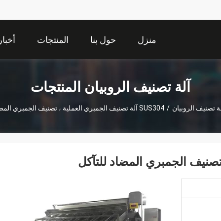
منزل
حول بنا
المنتجات
أخبار
آلة تصنيف الروبيان المنتجات
ة تصنيف الروبيان
/
SUS304 آلة تصنيف الجمبري العملية ، تصنيف الجمبري المضاد للتآكل