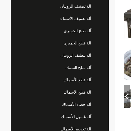
آلة تصنيف الروبيان
آلة تصنيف الأسماك
آلة طبخ الجمبري
آلة قطع الجمبري
آلة تنظيف الروبيان
آلة سلخ السمك
آلة قطع الأسماك
آلة قطع الأسماك
آلة حصاد الأسماك
آلة غسيل الأسماك
آلة تحجيم الأسماك