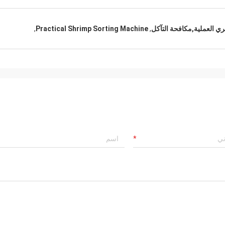
,
Practical Shrimp Sorting Machine
,