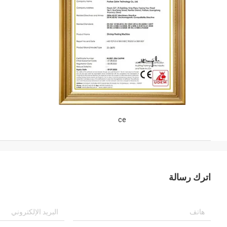
ce
اترك رسالة