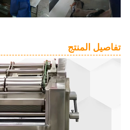
تفاصيل المنتج