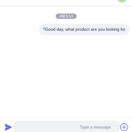
5:13 AM
Good day, what product are you looking for?