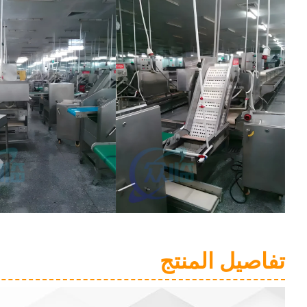
تفاصيل المنتج