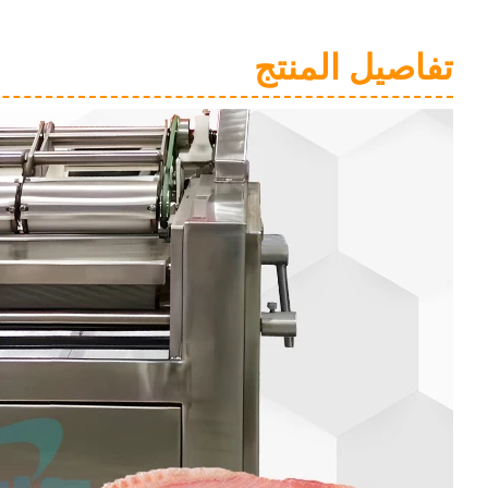
تفاصيل المنتج