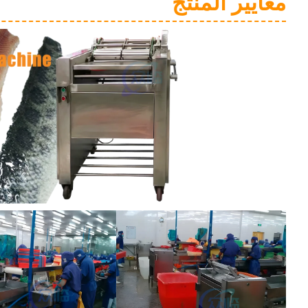
معايير المنتج