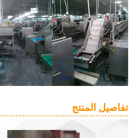
تفاصيل المنتج