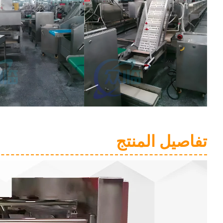
تفاصيل المنتج