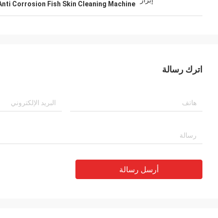
إبراز
Anti Corrosion Fish Skin Cleaning Machine
اترك رسالة
أرسل رسالة