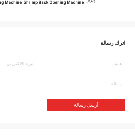
إبراز
ng Machine
,
Shrimp Back Opening Machine
اترك رسالة
أرسل رسالة