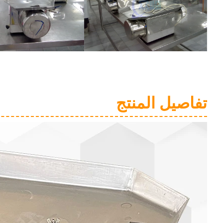
تفاصيل المنتج