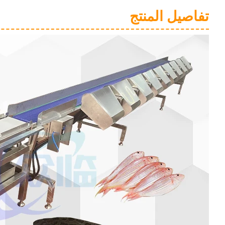
تفاصيل المنتج