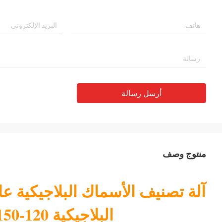
أرسل رسالة
منتوج وصف
آلة تصنيف الأسماك البلاجيكية ع
البلاجيكية 120-150 قطعة / دقيقة