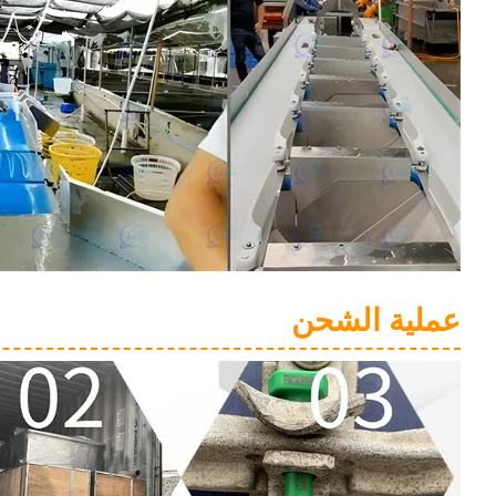
عملية الشحن