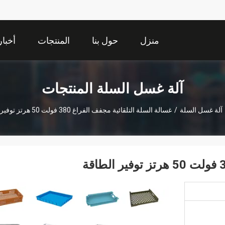
منزل
حول بنا
المنتجات
أخبار
آلة غسل السلة المنتجات
آلة غسل السلة
/
غسالة السلة التلقائية مجفف الفراغ 380 فولت 50 هرتز توفير الطاقة