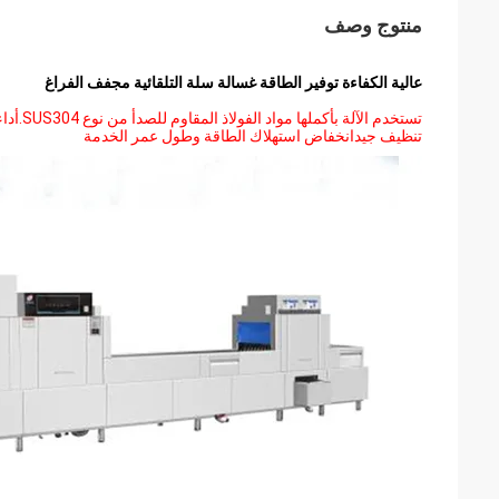
منتوج وصف
عالية الكفاءة توفير الطاقة غسالة سلة التلقائية مجفف الفراغ
تستخدم 
تنظيف جيدانخفاض استهلاك الطاقة وطول عمر الخدمة