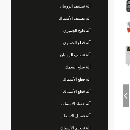
آلة تصنيف الروبيان
آلة تصنيف الأسماك
آلة طبخ الجمبري
آلة قطع الجمبري
آلة تنظيف الروبيان
آلة سلخ السمك
آلة قطع الأسماك
آلة قطع الأسماك
آلة حصاد الأسماك
آلة غسيل الأسماك
آلة تحجيم الأسماك