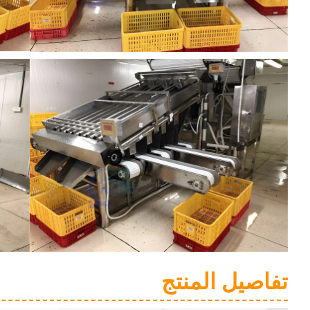
تفاصيل المنتج