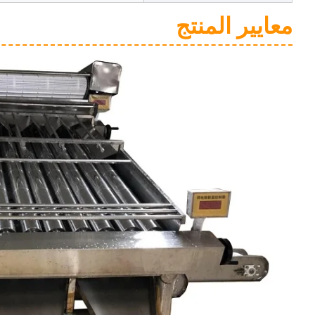
معايير المنتج