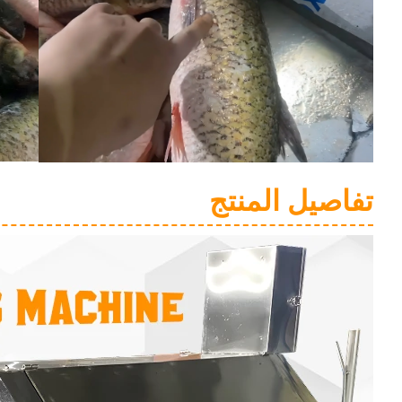
تفاصيل المنتج