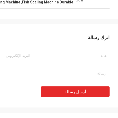
إبراز
ing Machine
,
Fish Scaling Machine Durable
اترك رسالة
أرسل رسالة