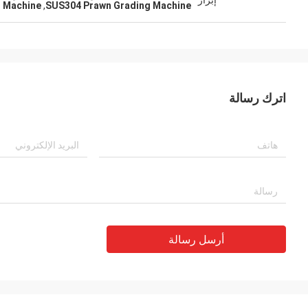
إبراز
g Machine
,
SUS304 Prawn Grading Machine
اترك رسالة
أرسل رسالة