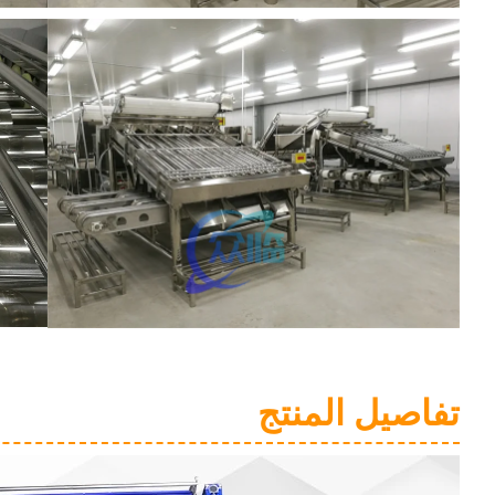
تفاصيل المنتج