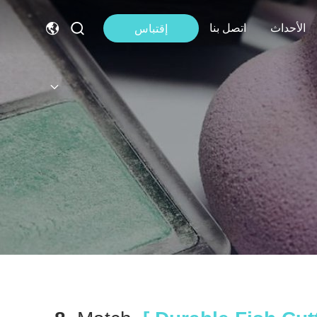
الأحداث
اتصل بنا
إقتباس