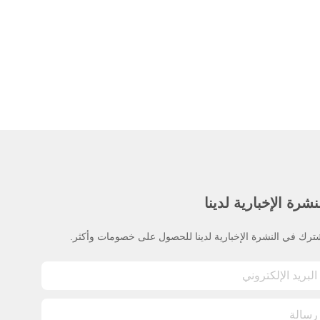
نشرة الإخبارية لدينا
ترك في النشرة الإخبارية لدينا للحصول على خصومات وأكثر.