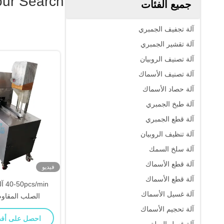
our Search
جميع الفئات
آلة تجفيف الجمبري
آلة تقشير الجمبري
آلة تصنيف الروبيان
آلة تصنيف الأسماك
آلة حصاد الأسماك
آلة طبخ الجمبري
آلة قطع الجمبري
آلة تنظيف الروبيان
آلة سلخ السمك
آلة قطع الأسماك
فيديو
آلة قطع الأسماك
/min
آلة غسيل الأسماك
الصلب المقاوم ل
آلة تحجيم الأسماك
احصل على أف