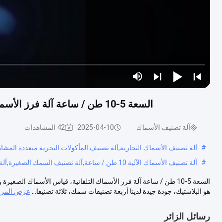
السعة 5-10 طن / ساعة آلة فرز الأسماك التلقائية، قياس الأسماك الصغيرة وتصنيف المحيط
آلة تصنيف الأسماك
2025-04-10
42 المشاهدات
#
آلة تصنيف الأسماك التجارية,آلة تصنيف المأكولات البحرية متعددة المشاه
#
آلة تصنيف الأسماك الآلية 10 طن / ساعة,آلة تصنيف السمك الصغيرة,آلة تصنيف السمك الآلي
هو البلاستيك، جودة جيدة لدينا أربعة تصنيفات سمك، ثلاثة تصنيفا...
عرض المزي
رسائل الزائر