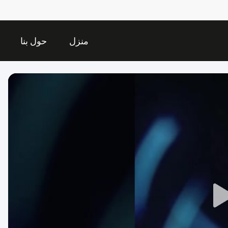
منزل
حول بنا