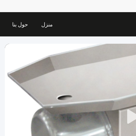
منزل
حول بنا