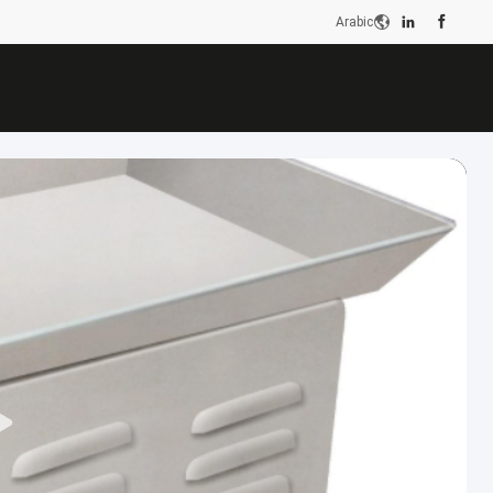
Arabic